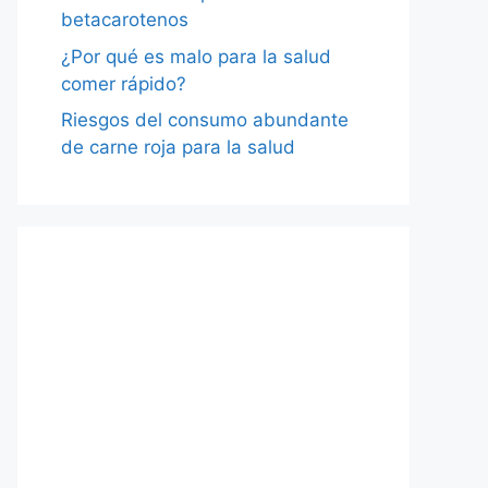
betacarotenos
¿Por qué es malo para la salud
comer rápido?
Riesgos del consumo abundante
de carne roja para la salud