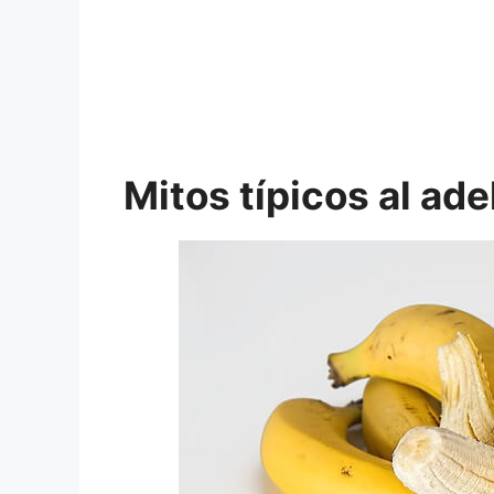
Mitos típicos al ad