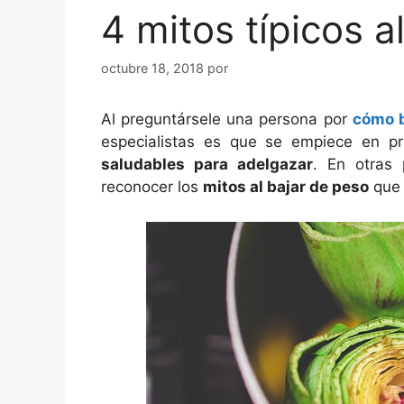
4 mitos típicos a
octubre 18, 2018
por
Al preguntársele una persona por
cómo b
especialistas es que se empiece en pr
saludables para adelgazar
. En otras 
reconocer los
mitos al bajar de peso
que 