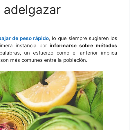
l adelgazar
ajar de peso rápido
, lo que siempre sugieren los
imera instancia por
informarse sobre métodos
palabras, un esfuerzo como el anterior implica
son más comunes entre la población.