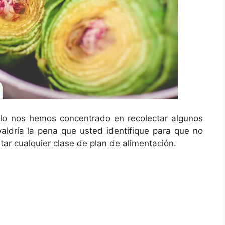
ículo nos hemos concentrado en recolectar algunos
valdría la pena que usted identifique para que no
r cualquier clase de plan de alimentación.