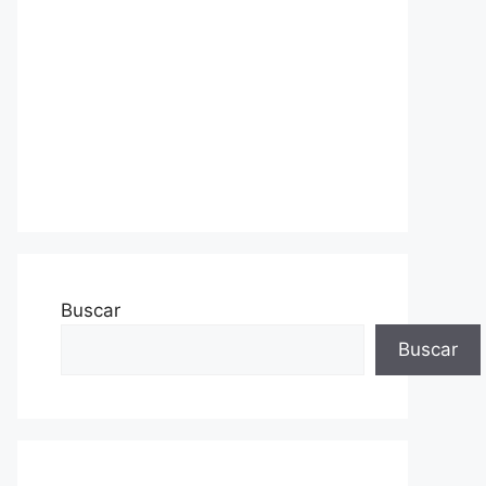
Buscar
Buscar