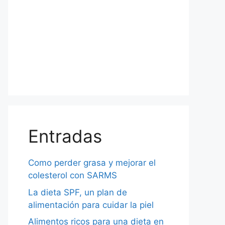
Entradas
Como perder grasa y mejorar el
colesterol con SARMS
La dieta SPF, un plan de
alimentación para cuidar la piel
Alimentos ricos para una dieta en