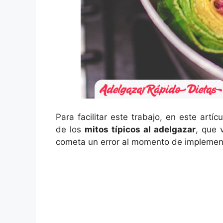
Para facilitar este trabajo, en este art
de los
mitos típicos al adelgazar
, que 
cometa un error al momento de implementa