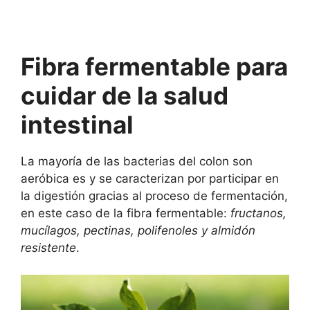
Fibra fermentable para
cuidar de la salud
intestinal
La mayoría de las bacterias del colon son
aeróbica es y se caracterizan por participar en
la digestión gracias al proceso de fermentación,
en este caso de la fibra fermentable:
fructanos,
mucílagos, pectinas, polifenoles y almidón
resistente
.