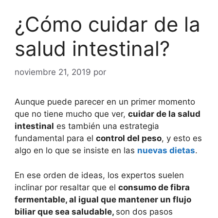
¿Cómo cuidar de la
salud intestinal?
noviembre 21, 2019
por
Aunque puede parecer en un primer momento
que no tiene mucho que ver,
cuidar de la salud
intestinal
es también una estrategia
fundamental para el
control del peso
, y esto es
algo en lo que se insiste en las
nuevas dietas
.
En ese orden de ideas, los expertos suelen
inclinar por resaltar que el
consumo de fibra
fermentable, al igual que mantener un flujo
biliar que sea saludable,
son dos pasos