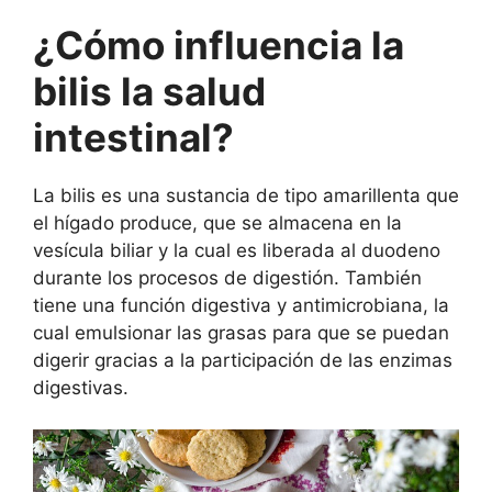
¿Cómo influencia la
bilis la salud
intestinal?
La bilis es una sustancia de tipo amarillenta que
el hígado produce, que se almacena en la
vesícula biliar y la cual es liberada al duodeno
durante los procesos de digestión. También
tiene una función digestiva y antimicrobiana, la
cual emulsionar las grasas para que se puedan
digerir gracias a la participación de las enzimas
digestivas.