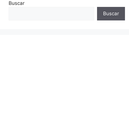
Buscar
Buscar