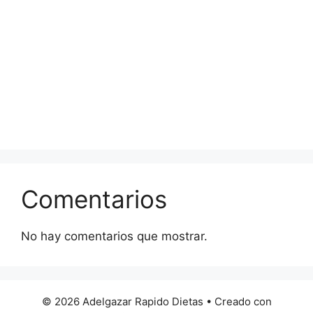
Comentarios
No hay comentarios que mostrar.
© 2026 Adelgazar Rapido Dietas
• Creado con