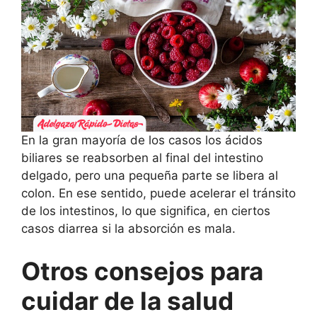
En la gran mayoría de los casos los ácidos
biliares se reabsorben al final del intestino
delgado, pero una pequeña parte se libera al
colon. En ese sentido, puede acelerar el tránsito
de los intestinos, lo que significa, en ciertos
casos diarrea si la absorción es mala.
Otros consejos para
cuidar de la salud