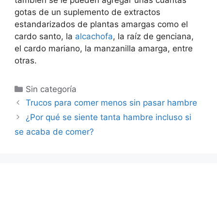
gotas de un suplemento de extractos
estandarizados de plantas amargas como el
cardo santo, la
alcachofa
, la raíz de genciana,
el cardo mariano, la manzanilla amarga, entre
otras.
Categorías
Sin categoría
Trucos para comer menos sin pasar hambre
¿Por qué se siente tanta hambre incluso si
se acaba de comer?