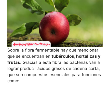
Sobre la fibra fermentable hay que mencionar
que se encuentran en
tubérculos, hortalizas y
frutas
. Gracias a esta fibra las bacterias van a
lograr producir ácidos grasos de cadena corta,
que son compuestos esenciales para funciones
como: