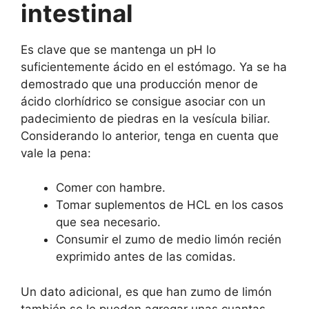
intestinal
Es clave que se mantenga un pH lo
suficientemente ácido en el estómago. Ya se ha
demostrado que una producción menor de
ácido clorhídrico se consigue asociar con un
padecimiento de piedras en la vesícula biliar.
Considerando lo anterior, tenga en cuenta que
vale la pena:
Comer con hambre.
Tomar suplementos de HCL en los casos
que sea necesario.
Consumir el zumo de medio limón recién
exprimido antes de las comidas.
Un dato adicional, es que han zumo de limón
también se le pueden agregar unas cuantas