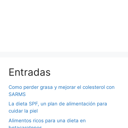
Entradas
Como perder grasa y mejorar el colesterol con
SARMS
La dieta SPF, un plan de alimentación para
cuidar la piel
Alimentos ricos para una dieta en
betacarotenos