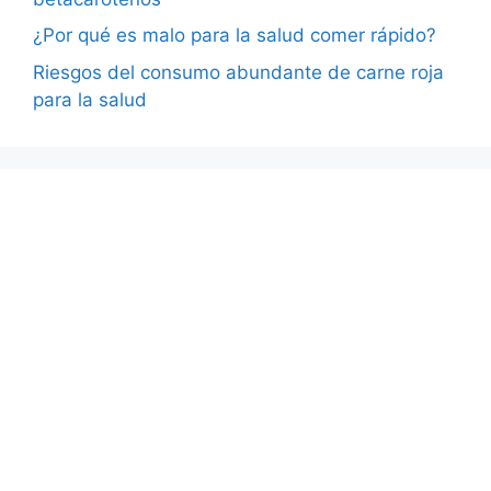
¿Por qué es malo para la salud comer rápido?
Riesgos del consumo abundante de carne roja
para la salud