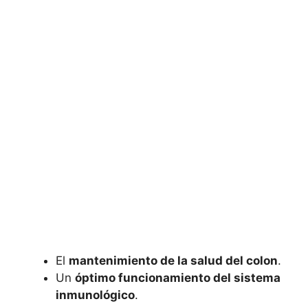
El
mantenimiento de la salud del colon
.
Un
óptimo funcionamiento del sistema
inmunológico
.