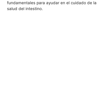
fundamentales para ayudar en el cuidado de la
salud del intestino.