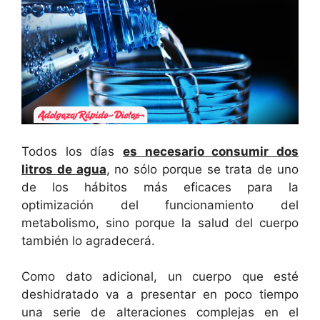
Todos los días
es necesario consumir dos
litros de agua
, no sólo porque se trata de uno
de los hábitos más eficaces para la
optimización del funcionamiento del
metabolismo, sino porque la salud del cuerpo
también lo agradecerá.
Como dato adicional, un cuerpo que esté
deshidratado va a presentar en poco tiempo
una serie de alteraciones complejas en el