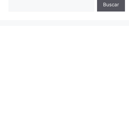
Buscar