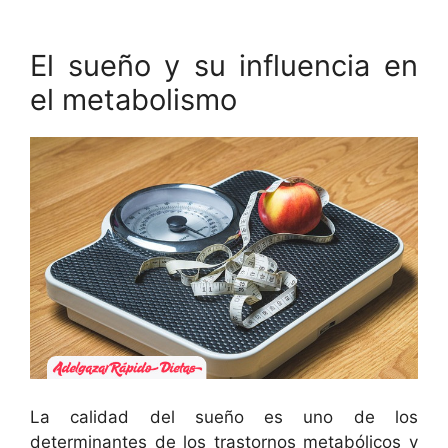
El sueño y su influencia en
el metabolismo
La calidad del sueño es uno de los
determinantes de los trastornos metabólicos y