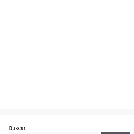
Buscar