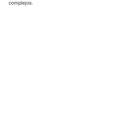
complejos.