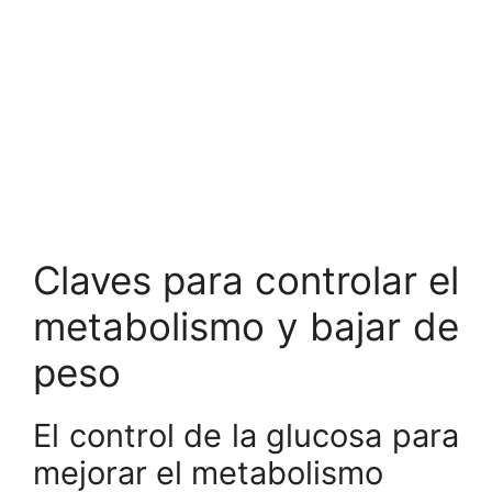
Claves para controlar el
metabolismo y bajar de
peso
El control de la glucosa para
mejorar el metabolismo