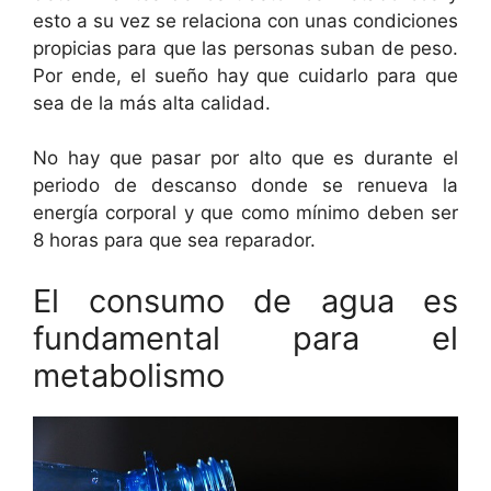
esto a su vez se relaciona con unas condiciones
propicias para que las personas suban de peso.
Por ende, el sueño hay que cuidarlo para que
sea de la más alta calidad.
No hay que pasar por alto que es durante el
periodo de descanso donde se renueva la
energía corporal y que como mínimo deben ser
8 horas para que sea reparador.
El consumo de agua es
fundamental para el
metabolismo