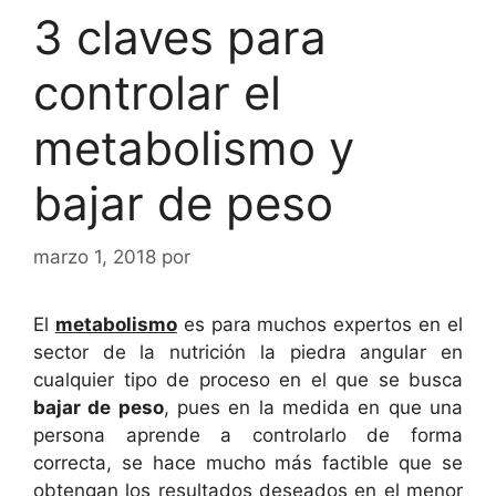
3 claves para
controlar el
metabolismo y
bajar de peso
marzo 1, 2018
por
El
metabolismo
es para muchos expertos en el
sector de la nutrición la piedra angular en
cualquier tipo de proceso en el que se busca
bajar de peso
, pues en la medida en que una
persona aprende a controlarlo de forma
correcta, se hace mucho más factible que se
obtengan los resultados deseados en el menor