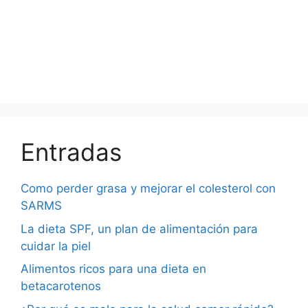
Entradas
Como perder grasa y mejorar el colesterol con
SARMS
La dieta SPF, un plan de alimentación para
cuidar la piel
Alimentos ricos para una dieta en
betacarotenos