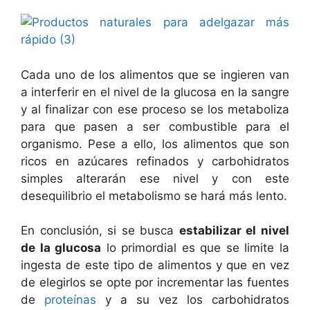
Cada uno de los alimentos que se ingieren van
a interferir en el nivel de la glucosa en la sangre
y al finalizar con ese proceso se los metaboliza
para que pasen a ser combustible para el
organismo. Pese a ello, los alimentos que son
ricos en azúcares refinados y carbohidratos
simples alterarán ese nivel y con este
desequilibrio el metabolismo se hará más lento.
En conclusión, si se busca
estabilizar el nivel
de la glucosa
lo primordial es que se limite la
ingesta de este tipo de alimentos y que en vez
de elegirlos se opte por incrementar las fuentes
de
proteínas
y a su vez los carbohidratos