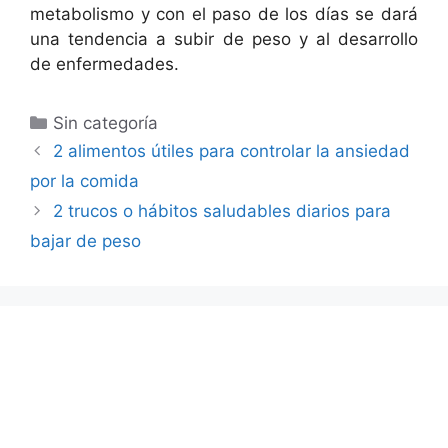
metabolismo y con el paso de los días se dará
una tendencia a subir de peso y al desarrollo
de enfermedades.
Categorías
Sin categoría
2 alimentos útiles para controlar la ansiedad
por la comida
2 trucos o hábitos saludables diarios para
bajar de peso