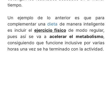
tiempo.
Un ejemplo de lo anterior es que para
complementar una
dieta
de manera inteligente
es incluir el
ejercicio físico
de modo regular,
pues así se va a
acelerar el metabolismo
,
consiguiendo que funcione inclusive por varias
horas una vez se ha terminado con la actividad.